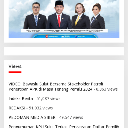
Views
VIDEO: Bawaslu Sulut Bersama Stakeholder Patroli
Penertiban APK di Masa Tenang Pemilu 2024
- 6,363 views
Indeks Berita
- 51,087 views
REDAKSI
- 51,032 views
PEDOMAN MEDIA SIBER
- 49,547 views
Pengumuman KPU Sulut Terkait Persyaratan Daftar Pemilih