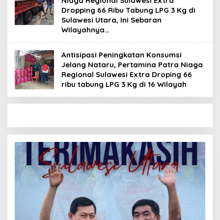
Niaga Regional Sulawesi Extra
Dropping 66 Ribu Tabung LPG 3 Kg di
Sulawesi Utara, Ini Sebaran
Wilayahnya…
Antisipasi Peningkatan Konsumsi
Jelang Nataru, Pertamina Patra Niaga
Regional Sulawesi Extra Droping 66
ribu tabung LPG 3 Kg di 16 Wilayah