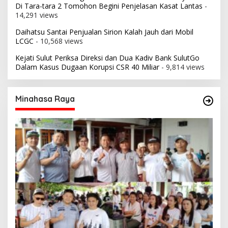
Di Tara-tara 2 Tomohon Begini Penjelasan Kasat Lantas
-
14,291 views
Daihatsu Santai Penjualan Sirion Kalah Jauh dari Mobil
LCGC
- 10,568 views
Kejati Sulut Periksa Direksi dan Dua Kadiv Bank SulutGo
Dalam Kasus Dugaan Korupsi CSR 40 Miliar
- 9,814 views
Minahasa Raya