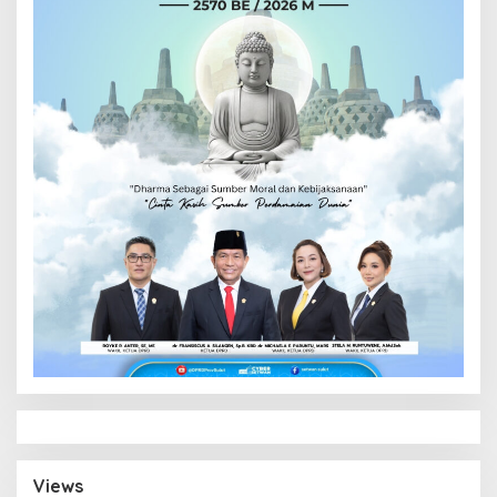
Views