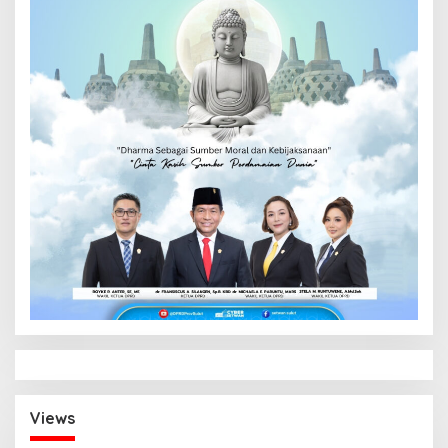
Views