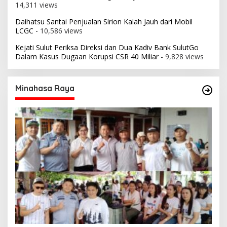
14,311 views
Daihatsu Santai Penjualan Sirion Kalah Jauh dari Mobil
LCGC
- 10,586 views
Kejati Sulut Periksa Direksi dan Dua Kadiv Bank SulutGo
Dalam Kasus Dugaan Korupsi CSR 40 Miliar
- 9,828 views
Minahasa Raya