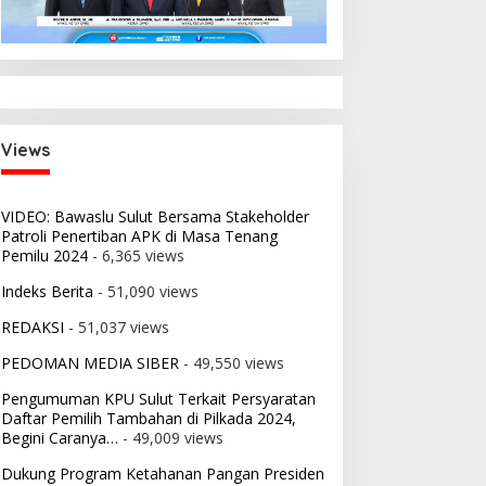
Views
VIDEO: Bawaslu Sulut Bersama Stakeholder
Patroli Penertiban APK di Masa Tenang
Pemilu 2024
- 6,365 views
Indeks Berita
- 51,090 views
REDAKSI
- 51,037 views
PEDOMAN MEDIA SIBER
- 49,550 views
Pengumuman KPU Sulut Terkait Persyaratan
Daftar Pemilih Tambahan di Pilkada 2024,
Begini Caranya…
- 49,009 views
Dukung Program Ketahanan Pangan Presiden