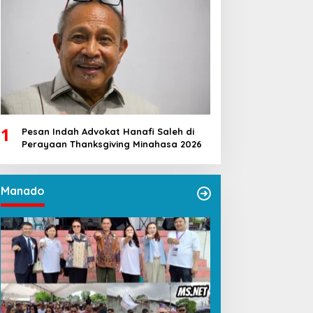
1
Pesan Indah Advokat Hanafi Saleh di
Perayaan Thanksgiving Minahasa 2026
Manado