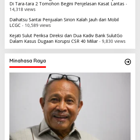
Di Tara-tara 2 Tomohon Begini Penjelasan Kasat Lantas
-
14,318 views
Daihatsu Santai Penjualan Sirion Kalah Jauh dari Mobil
LCGC
- 10,589 views
Kejati Sulut Periksa Direksi dan Dua Kadiv Bank SulutGo
Dalam Kasus Dugaan Korupsi CSR 40 Miliar
- 9,830 views
Minahasa Raya