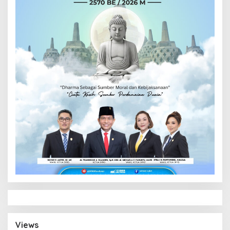
Views