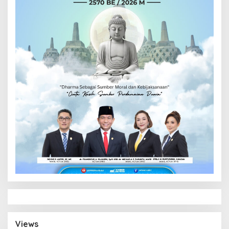
Views