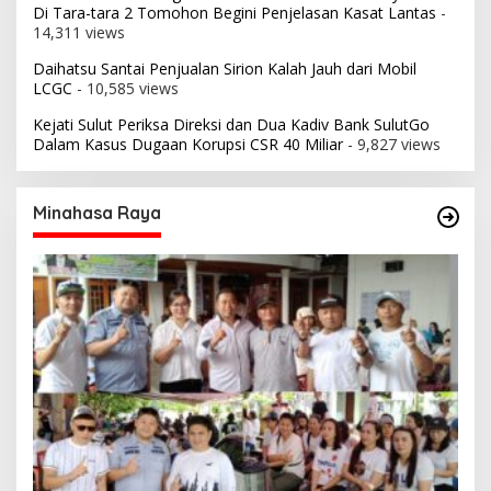
Di Tara-tara 2 Tomohon Begini Penjelasan Kasat Lantas
-
14,311 views
Daihatsu Santai Penjualan Sirion Kalah Jauh dari Mobil
LCGC
- 10,585 views
Kejati Sulut Periksa Direksi dan Dua Kadiv Bank SulutGo
Dalam Kasus Dugaan Korupsi CSR 40 Miliar
- 9,827 views
Minahasa Raya