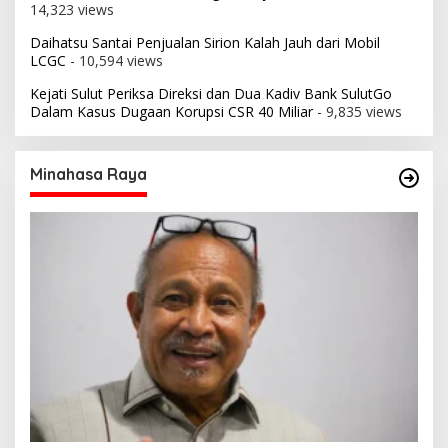
14,323 views
Daihatsu Santai Penjualan Sirion Kalah Jauh dari Mobil
LCGC
- 10,594 views
Kejati Sulut Periksa Direksi dan Dua Kadiv Bank SulutGo
Dalam Kasus Dugaan Korupsi CSR 40 Miliar
- 9,835 views
Minahasa Raya