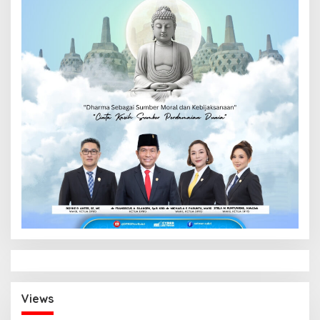
Views