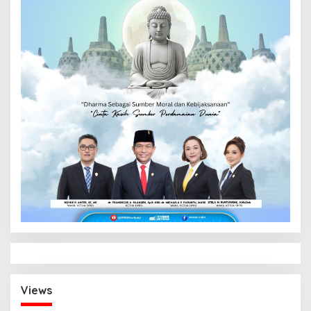
Views