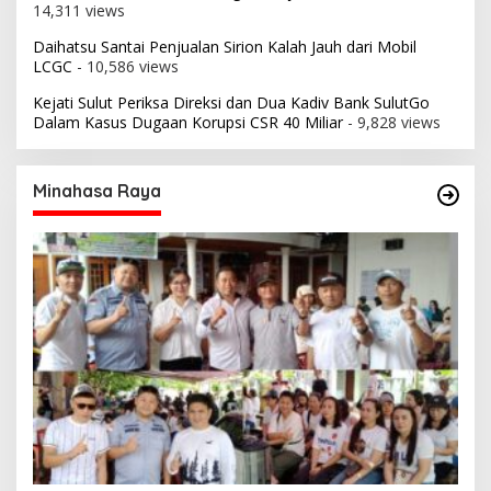
14,311 views
Daihatsu Santai Penjualan Sirion Kalah Jauh dari Mobil
LCGC
- 10,586 views
Kejati Sulut Periksa Direksi dan Dua Kadiv Bank SulutGo
Dalam Kasus Dugaan Korupsi CSR 40 Miliar
- 9,828 views
Minahasa Raya