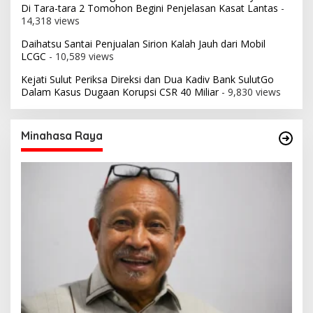
Di Tara-tara 2 Tomohon Begini Penjelasan Kasat Lantas
-
14,318 views
Daihatsu Santai Penjualan Sirion Kalah Jauh dari Mobil
LCGC
- 10,589 views
Kejati Sulut Periksa Direksi dan Dua Kadiv Bank SulutGo
Dalam Kasus Dugaan Korupsi CSR 40 Miliar
- 9,830 views
Minahasa Raya