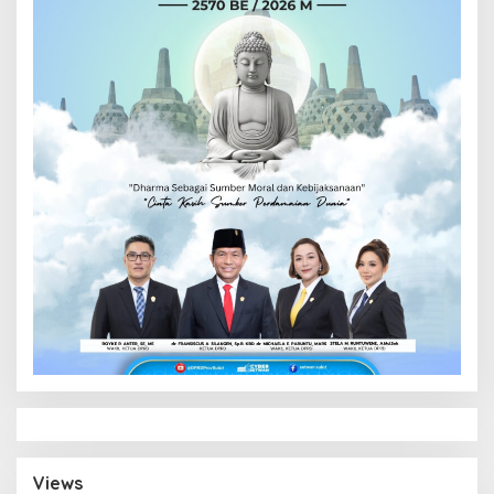
Views