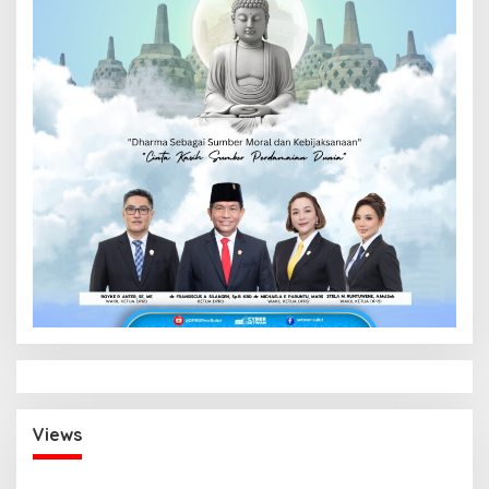
Views