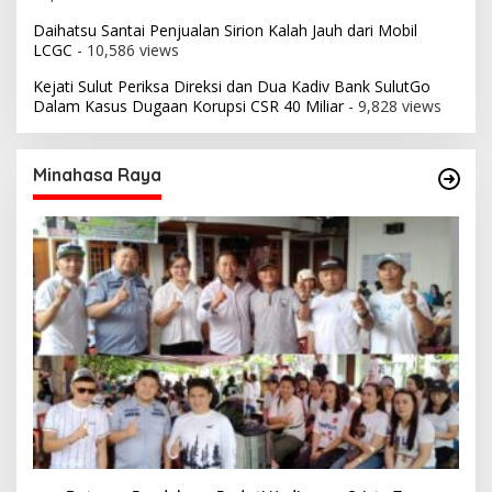
Daihatsu Santai Penjualan Sirion Kalah Jauh dari Mobil
LCGC
- 10,586 views
Kejati Sulut Periksa Direksi dan Dua Kadiv Bank SulutGo
Dalam Kasus Dugaan Korupsi CSR 40 Miliar
- 9,828 views
Minahasa Raya