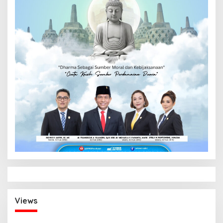
Views