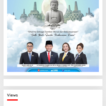
Views