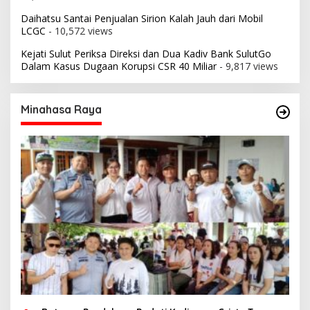
Daihatsu Santai Penjualan Sirion Kalah Jauh dari Mobil
LCGC
- 10,572 views
Kejati Sulut Periksa Direksi dan Dua Kadiv Bank SulutGo
Dalam Kasus Dugaan Korupsi CSR 40 Miliar
- 9,817 views
Minahasa Raya