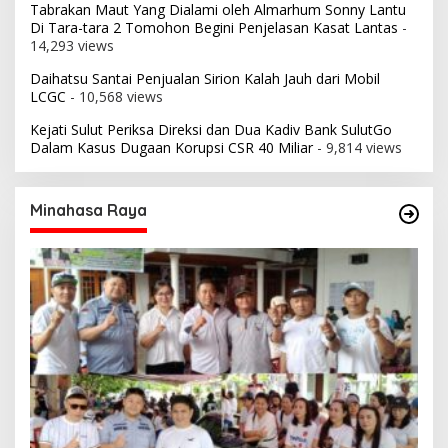
Tabrakan Maut Yang Dialami oleh Almarhum Sonny Lantu
Di Tara-tara 2 Tomohon Begini Penjelasan Kasat Lantas
-
14,293 views
Daihatsu Santai Penjualan Sirion Kalah Jauh dari Mobil
LCGC
- 10,568 views
Kejati Sulut Periksa Direksi dan Dua Kadiv Bank SulutGo
Dalam Kasus Dugaan Korupsi CSR 40 Miliar
- 9,814 views
Minahasa Raya