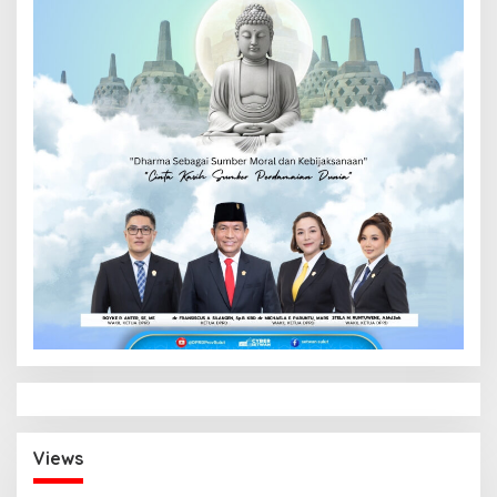
Views