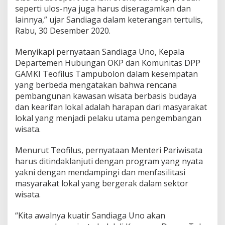
seperti ulos-nya juga harus diseragamkan dan
lainnya,” ujar Sandiaga dalam keterangan tertulis,
Rabu, 30 Desember 2020.
Menyikapi pernyataan Sandiaga Uno, Kepala
Departemen Hubungan OKP dan Komunitas DPP
GAMKI Teofilus Tampubolon dalam kesempatan
yang berbeda mengatakan bahwa rencana
pembangunan kawasan wisata berbasis budaya
dan kearifan lokal adalah harapan dari masyarakat
lokal yang menjadi pelaku utama pengembangan
wisata.
Menurut Teofilus, pernyataan Menteri Pariwisata
harus ditindaklanjuti dengan program yang nyata
yakni dengan mendampingi dan menfasilitasi
masyarakat lokal yang bergerak dalam sektor
wisata.
“Kita awalnya kuatir Sandiaga Uno akan