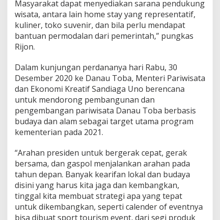
Masyarakat dapat menyediakan sarana pendukung
wisata, antara lain home stay yang representatif,
kuliner, toko suvenir, dan bila perlu mendapat
bantuan permodalan dari pemerintah,” pungkas
Rijon.
Dalam kunjungan perdananya hari Rabu, 30
Desember 2020 ke Danau Toba, Menteri Pariwisata
dan Ekonomi Kreatif Sandiaga Uno berencana
untuk mendorong pembangunan dan
pengembangan pariwisata Danau Toba berbasis
budaya dan alam sebagai target utama program
kementerian pada 2021.
“Arahan presiden untuk bergerak cepat, gerak
bersama, dan gaspol menjalankan arahan pada
tahun depan. Banyak kearifan lokal dan budaya
disini yang harus kita jaga dan kembangkan,
tinggal kita membuat strategi apa yang tepat
untuk dikembangkan, seperti calender of eventnya
bisa dibuat sport tourism event, dari segi produk