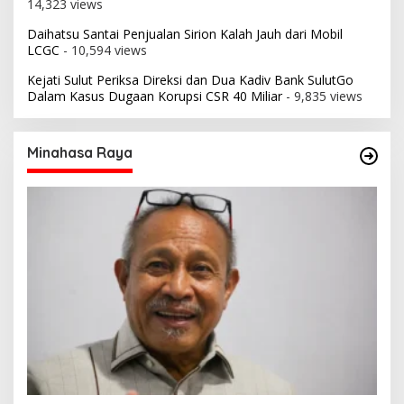
14,323 views
Daihatsu Santai Penjualan Sirion Kalah Jauh dari Mobil
LCGC
- 10,594 views
Kejati Sulut Periksa Direksi dan Dua Kadiv Bank SulutGo
Dalam Kasus Dugaan Korupsi CSR 40 Miliar
- 9,835 views
Minahasa Raya