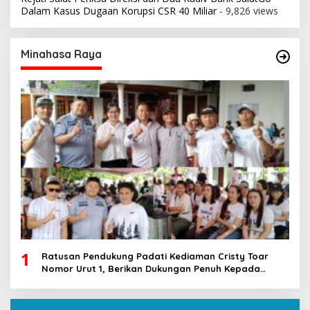
Dalam Kasus Dugaan Korupsi CSR 40 Miliar
- 9,826 views
Minahasa Raya
1
Ratusan Pendukung Padati Kediaman Cristy Toar
Nomor Urut 1, Berikan Dukungan Penuh Kepada
Calon Hukum Tua Walantakan