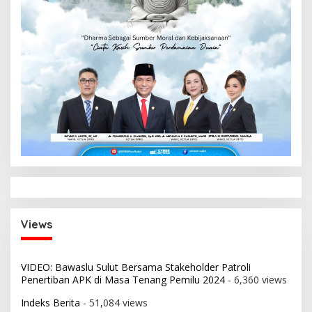
Views
VIDEO: Bawaslu Sulut Bersama Stakeholder Patroli
Penertiban APK di Masa Tenang Pemilu 2024
- 6,360 views
Indeks Berita
- 51,084 views