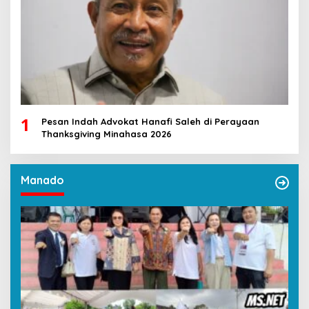
1
Pesan Indah Advokat Hanafi Saleh di Perayaan
Thanksgiving Minahasa 2026
Manado