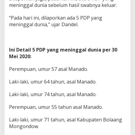
meninggal dunia sebelum hasil swabnya keluar.
“Pada hari ini, dilaporkan ada 5 PDP yang
meninggal dunia,” ujar Dandel.
Ini Detail 5 PDP yang meninggal dunia per 30
Mei 2020:
Perempuan, umur 57 asal Manado.
Laki-laki, umur 64 tahun, asal Manado.
Laki-laki, umur 74 tahun, asal Manado.
Perempuan, umur 55 tahun asal Manado.
Laki-laki, umur 71 tahun, asal Kabupaten Bolaang
Mongondow.