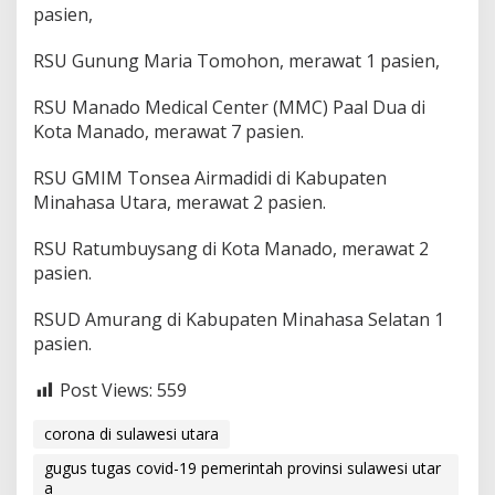
pasien,
RSU Gunung Maria Tomohon, merawat 1 pasien,
RSU Manado Medical Center (MMC) Paal Dua di
Kota Manado, merawat 7 pasien.
RSU GMIM Tonsea Airmadidi di Kabupaten
Minahasa Utara, merawat 2 pasien.
RSU Ratumbuysang di Kota Manado, merawat 2
pasien.
RSUD Amurang di Kabupaten Minahasa Selatan 1
pasien.
Post Views:
559
corona di sulawesi utara
gugus tugas covid-19 pemerintah provinsi sulawesi utar
a