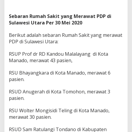
Sebaran Rumah Sakit yang Merawat PDP di
Sulawesi Utara Per 30 Mei 2020
Berikut adalah sebaran Rumah Sakit yang merawat
PDP di Sulawesi Utara:
RSUP Prof dr RD Kandou Malalayang di Kota
Manado, merawat 43 pasien,
RSU Bhayangkara di Kota Manado, merawat 6
pasien.
RSUD Anugerah di Kota Tomohon, merawat 3
pasien.
RSU Wolter Mongisidi Teling di Kota Manado,
merawat 30 pasien.
RSUD Sam Ratulangi Tondano di Kabupaten