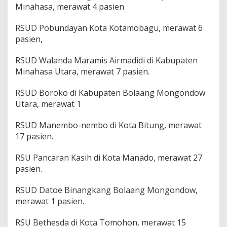
Minahasa, merawat 4 pasien
RSUD Pobundayan Kota Kotamobagu, merawat 6
pasien,
RSUD Walanda Maramis Airmadidi di Kabupaten
Minahasa Utara, merawat 7 pasien.
RSUD Boroko di Kabupaten Bolaang Mongondow
Utara, merawat 1
RSUD Manembo-nembo di Kota Bitung, merawat
17 pasien.
RSU Pancaran Kasih di Kota Manado, merawat 27
pasien.
RSUD Datoe Binangkang Bolaang Mongondow,
merawat 1 pasien.
RSU Bethesda di Kota Tomohon, merawat 15