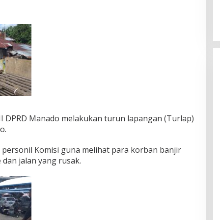
III DPRD Manado melakukan turun lapangan (Turlap)
o.
 personil Komisi guna melihat para korban banjir
 dan jalan yang rusak.