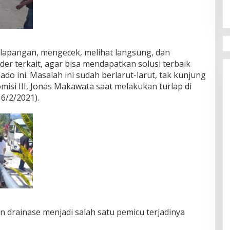
 lapangan, mengecek, melihat langsung, dan
er terkait, agar bisa mendapatkan solusi terbaik
ado ini. Masalah ini sudah berlarut-larut, tak kunjung
omisi III, Jonas Makawata saat melakukan turlap di
6/2/2021).
 drainase menjadi salah satu pemicu terjadinya