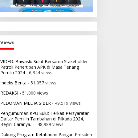
Views
VIDEO: Bawaslu Sulut Bersama Stakeholder
Patroli Penertiban APK di Masa Tenang
Pemilu 2024
- 6,344 views
Indeks Berita
- 51,057 views
REDAKSI
- 51,000 views
PEDOMAN MEDIA SIBER
- 49,519 views
Pengumuman KPU Sulut Terkait Persyaratan
Daftar Pemilih Tambahan di Pilkada 2024,
Begini Caranya…
- 48,989 views
Dukung Program Ketahanan Pangan Presiden