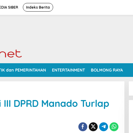
DIA SIBER
Indeks Berita
TIK dan PEMERINTAHAN
ENTERTAINMENT
BOLMONG RAYA
i III DPRD Manado Turlap