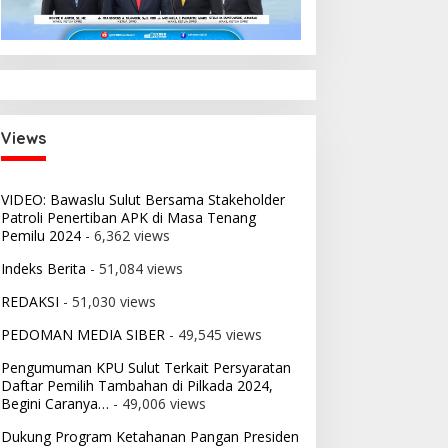
Views
VIDEO: Bawaslu Sulut Bersama Stakeholder
Patroli Penertiban APK di Masa Tenang
Pemilu 2024
- 6,362 views
Indeks Berita
- 51,084 views
REDAKSI
- 51,030 views
PEDOMAN MEDIA SIBER
- 49,545 views
Pengumuman KPU Sulut Terkait Persyaratan
Daftar Pemilih Tambahan di Pilkada 2024,
Begini Caranya…
- 49,006 views
Dukung Program Ketahanan Pangan Presiden