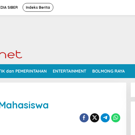
DIA SIBER
Indeks Berita
TIK dan PEMERINTAHAN
ENTERTAINMENT
BOLMONG RAYA
 Mahasiswa