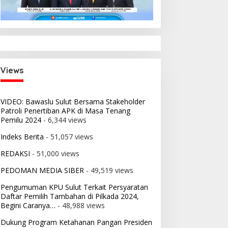
Views
VIDEO: Bawaslu Sulut Bersama Stakeholder
Patroli Penertiban APK di Masa Tenang
Pemilu 2024
- 6,344 views
Indeks Berita
- 51,057 views
REDAKSI
- 51,000 views
PEDOMAN MEDIA SIBER
- 49,519 views
Pengumuman KPU Sulut Terkait Persyaratan
Daftar Pemilih Tambahan di Pilkada 2024,
Begini Caranya…
- 48,988 views
Dukung Program Ketahanan Pangan Presiden