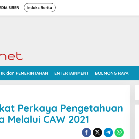
DIA SIBER
Indeks Berita
TIK dan PEMERINTAHAN
ENTERTAINMENT
BOLMONG RAYA
akat Perkaya Pengetahuan
 Melalui CAW 2021