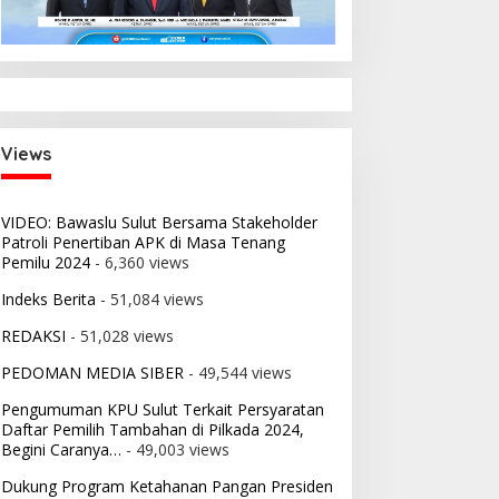
Views
VIDEO: Bawaslu Sulut Bersama Stakeholder
Patroli Penertiban APK di Masa Tenang
Pemilu 2024
- 6,360 views
Indeks Berita
- 51,084 views
REDAKSI
- 51,028 views
PEDOMAN MEDIA SIBER
- 49,544 views
Pengumuman KPU Sulut Terkait Persyaratan
Daftar Pemilih Tambahan di Pilkada 2024,
Begini Caranya…
- 49,003 views
Dukung Program Ketahanan Pangan Presiden