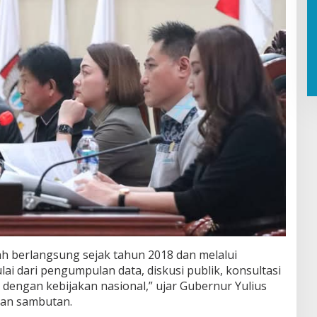
h berlangsung sejak tahun 2018 dan melalui
ai dari pengumpulan data, diskusi publik, konsultasi
i dengan kebijakan nasional,” ujar Gubernur Yulius
an sambutan.