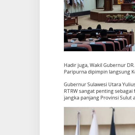
Hadir juga, Wakil Gubernur DR.
Paripurna dipimpin langsung Ke
Gubernur Sulawesi Utara Yuliu
RTRW sangat penting sebagai
jangka panjang Provinsi Sulut ag