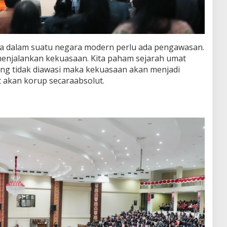
a dalam suatu negara modern perlu ada pengawasan.
menjalankan kekuasaan. Kita paham sejarah umat
ang tidak diawasi maka kekuasaan akan menjadi
 akan korup secaraabsolut.