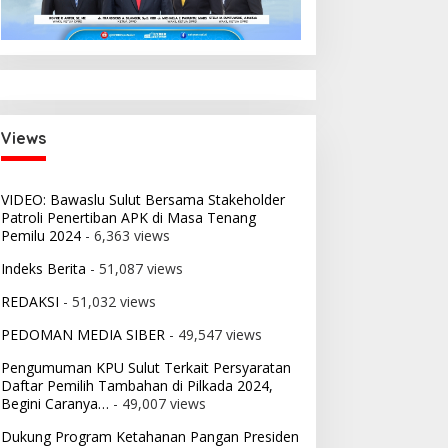
Views
VIDEO: Bawaslu Sulut Bersama Stakeholder
Patroli Penertiban APK di Masa Tenang
Pemilu 2024
- 6,363 views
Indeks Berita
- 51,087 views
REDAKSI
- 51,032 views
PEDOMAN MEDIA SIBER
- 49,547 views
Pengumuman KPU Sulut Terkait Persyaratan
Daftar Pemilih Tambahan di Pilkada 2024,
Begini Caranya…
- 49,007 views
Dukung Program Ketahanan Pangan Presiden