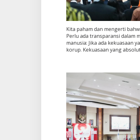
Kita paham dan mengerti bahw
Perlu ada transparansi dalam 
manusia: Jika ada kekuasaan y
korup. Kekuasaan yang absolut