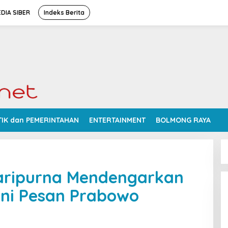
DIA SIBER
Indeks Berita
TIK dan PEMERINTAHAN
ENTERTAINMENT
BOLMONG RAYA
Paripurna Mendengarkan
 Ini Pesan Prabowo