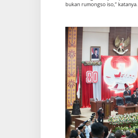
bukan rumongso iso,” katanya.