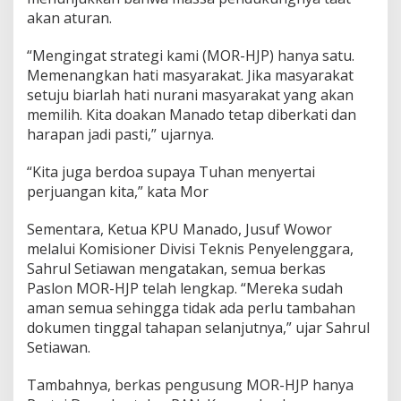
akan aturan.
“Mengingat strategi kami (MOR-HJP) hanya satu.
Memenangkan hati masyarakat. Jika masyarakat
setuju biarlah hati nurani masyarakat yang akan
memilih. Kita doakan Manado tetap diberkati dan
harapan jadi pasti,” ujarnya.
“Kita juga berdoa supaya Tuhan menyertai
perjuangan kita,” kata Mor
Sementara, Ketua KPU Manado, Jusuf Wowor
melalui Komisioner Divisi Teknis Penyelenggara,
Sahrul Setiawan mengatakan, semua berkas
Paslon MOR-HJP telah lengkap. “Mereka sudah
aman semua sehingga tidak ada perlu tambahan
dokumen tinggal tahapan selanjutnya,” ujar Sahrul
Setiawan.
Tambahnya, berkas pengusung MOR-HJP hanya