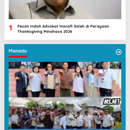
1
Pesan Indah Advokat Hanafi Saleh di Perayaan
Thanksgiving Minahasa 2026
Manado