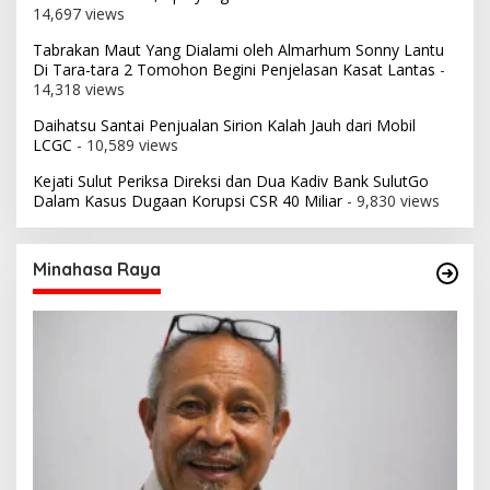
14,697 views
Tabrakan Maut Yang Dialami oleh Almarhum Sonny Lantu
Di Tara-tara 2 Tomohon Begini Penjelasan Kasat Lantas
-
14,318 views
Daihatsu Santai Penjualan Sirion Kalah Jauh dari Mobil
LCGC
- 10,589 views
Kejati Sulut Periksa Direksi dan Dua Kadiv Bank SulutGo
Dalam Kasus Dugaan Korupsi CSR 40 Miliar
- 9,830 views
Minahasa Raya