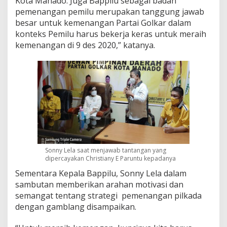
Kota Manado. Juga Bappilu sebagai badan
pemenangan pemilu merupakan tanggung jawab
besar untuk kemenangan Partai Golkar dalam
konteks Pemilu harus bekerja keras untuk meraih
kemenangan di 9 des 2020,” katanya.
Sonny Lela saat menjawab tantangan yang
dipercayakan Christiany E Paruntu kepadanya
Sementara Kepala Bappilu, Sonny Lela dalam
sambutan memberikan arahan motivasi dan
semangat tentang strategi pemenangan pilkada
dengan gamblang disampaikan.