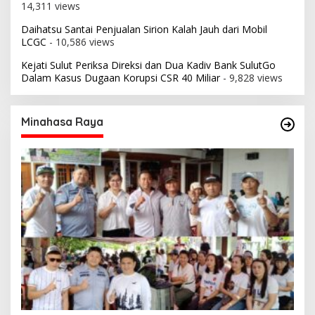
14,311 views
Daihatsu Santai Penjualan Sirion Kalah Jauh dari Mobil
LCGC
- 10,586 views
Kejati Sulut Periksa Direksi dan Dua Kadiv Bank SulutGo
Dalam Kasus Dugaan Korupsi CSR 40 Miliar
- 9,828 views
Minahasa Raya