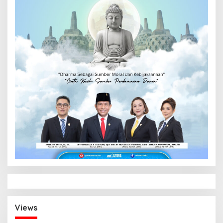
Views