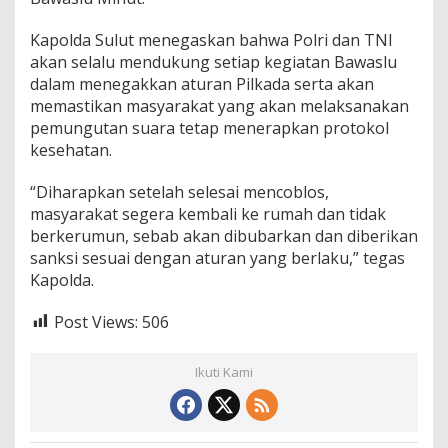
Kapolda Sulut menegaskan bahwa Polri dan TNI
akan selalu mendukung setiap kegiatan Bawaslu
dalam menegakkan aturan Pilkada serta akan
memastikan masyarakat yang akan melaksanakan
pemungutan suara tetap menerapkan protokol
kesehatan.
“Diharapkan setelah selesai mencoblos,
masyarakat segera kembali ke rumah dan tidak
berkerumun, sebab akan dibubarkan dan diberikan
sanksi sesuai dengan aturan yang berlaku,” tegas
Kapolda.
Post Views:
506
Ikuti Kami