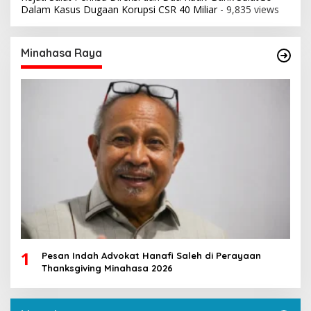
Dalam Kasus Dugaan Korupsi CSR 40 Miliar
- 9,835 views
Minahasa Raya
1
Pesan Indah Advokat Hanafi Saleh di Perayaan
Thanksgiving Minahasa 2026