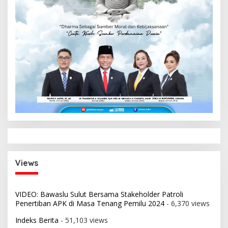
Views
VIDEO: Bawaslu Sulut Bersama Stakeholder Patroli
Penertiban APK di Masa Tenang Pemilu 2024
- 6,370 views
Indeks Berita
- 51,103 views