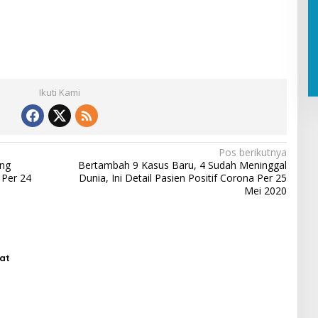
Ikuti Kami
Pos berikutnya
ang
Bertambah 9 Kasus Baru, 4 Sudah Meninggal
 Per 24
Dunia, Ini Detail Pasien Positif Corona Per 25
Mei 2020
at