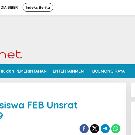
DIA SIBER
Indeks Berita
TIK dan PEMERINTAHAN
ENTERTAINMENT
BOLMONG RAYA
siswa FEB Unsrat
9