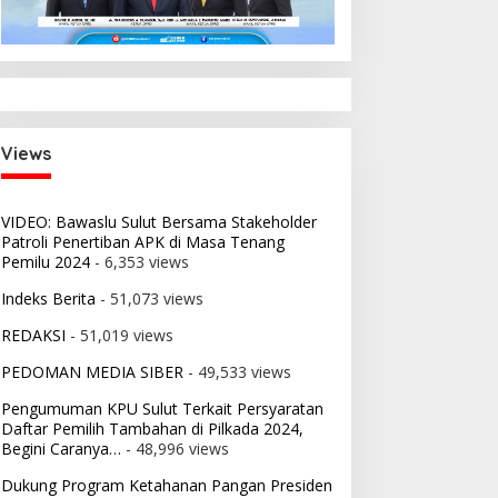
Views
VIDEO: Bawaslu Sulut Bersama Stakeholder
Patroli Penertiban APK di Masa Tenang
Pemilu 2024
- 6,353 views
Indeks Berita
- 51,073 views
REDAKSI
- 51,019 views
PEDOMAN MEDIA SIBER
- 49,533 views
Pengumuman KPU Sulut Terkait Persyaratan
Daftar Pemilih Tambahan di Pilkada 2024,
Begini Caranya…
- 48,996 views
Dukung Program Ketahanan Pangan Presiden