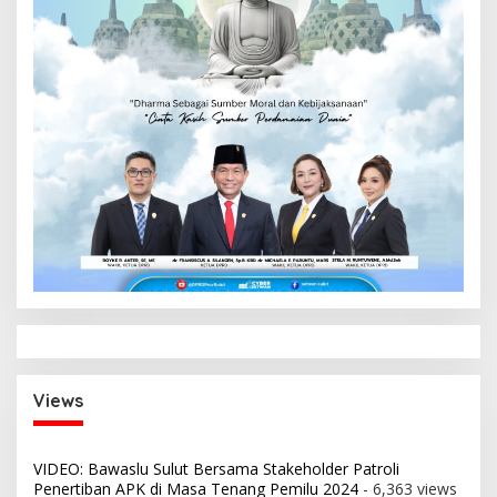
Views
VIDEO: Bawaslu Sulut Bersama Stakeholder Patroli
Penertiban APK di Masa Tenang Pemilu 2024
- 6,363 views