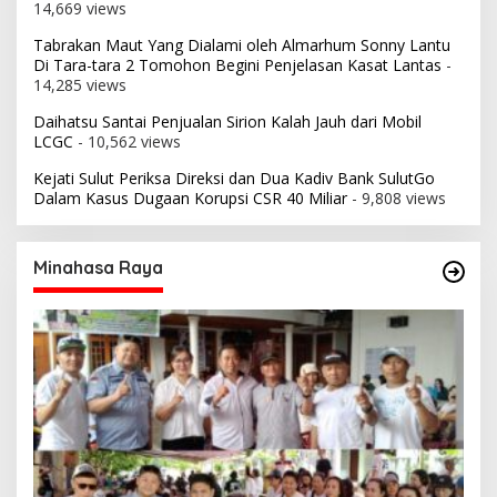
14,669 views
Tabrakan Maut Yang Dialami oleh Almarhum Sonny Lantu
Di Tara-tara 2 Tomohon Begini Penjelasan Kasat Lantas
-
14,285 views
Daihatsu Santai Penjualan Sirion Kalah Jauh dari Mobil
LCGC
- 10,562 views
Kejati Sulut Periksa Direksi dan Dua Kadiv Bank SulutGo
Dalam Kasus Dugaan Korupsi CSR 40 Miliar
- 9,808 views
Minahasa Raya