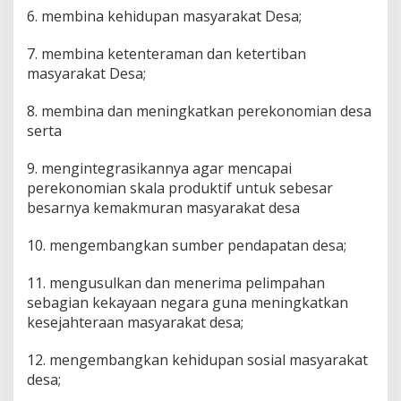
6. membina kehidupan masyarakat Desa;
7. membina ketenteraman dan ketertiban
masyarakat Desa;
8. membina dan meningkatkan perekonomian desa
serta
9. mengintegrasikannya agar mencapai
perekonomian skala produktif untuk sebesar
besarnya kemakmuran masyarakat desa
10. mengembangkan sumber pendapatan desa;
11. mengusulkan dan menerima pelimpahan
sebagian kekayaan negara guna meningkatkan
kesejahteraan masyarakat desa;
12. mengembangkan kehidupan sosial masyarakat
desa;