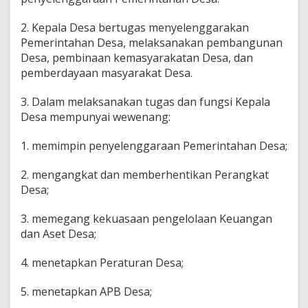
2. Kepala Desa bertugas menyelenggarakan
Pemerintahan Desa, melaksanakan pembangunan
Desa, pembinaan kemasyarakatan Desa, dan
pemberdayaan masyarakat Desa.
3. Dalam melaksanakan tugas dan fungsi Kepala
Desa mempunyai wewenang:
1. memimpin penyelenggaraan Pemerintahan Desa;
2. mengangkat dan memberhentikan Perangkat
Desa;
3. memegang kekuasaan pengelolaan Keuangan
dan Aset Desa;
4. menetapkan Peraturan Desa;
5. menetapkan APB Desa;