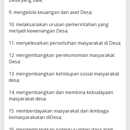
Desa yang baik;
9. mengelola keuangan dan aset Desa;
10. melaksanakan urusan pemerintahan yang
menjadi kewenangan Desa;
11. menyelesaikan perselisihan masyarakat di Desa;
12. mengembangkan perekonomian masyarakat
Desa;
13. mengembangkan kehidupan sosial masyarakat
desa;
14. mengembangkan dan membina kebudayaan
masyarakat desa;
15. memberdayakan masyarakat dan lembaga
kemasyarakatan diDesa;
16. mengembangkan potensi sumber daya alam