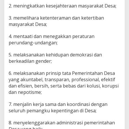
2. meningkatkan kesejahteraan masyarakat Desa;
3. memelihara ketenteraman dan ketertiban
masyarakat Desa;
4. mentaati dan menegakkan peraturan
perundang-undangan;
5. melaksanakan kehidupan demokrasi dan
berkeadilan gender;
6. melaksanakan prinsip tata Pemerintahan Desa
yang akuntabel, transparan, professional, efektif
dan efisien, bersih, serta bebas dari kolusi, korupsi
dan nepotisme;
7. menjalin kerja sama dan koordinasi dengan
seluruh pemangku kepentingan di Desa;
8. menyelenggarakan administrasi pemerintahan