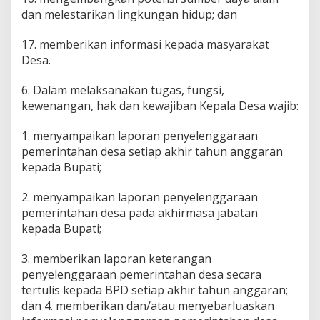
dan melestarikan lingkungan hidup; dan
17. memberikan informasi kepada masyarakat
Desa.
6. Dalam melaksanakan tugas, fungsi,
kewenangan, hak dan kewajiban Kepala Desa wajib:
1. menyampaikan laporan penyelenggaraan
pemerintahan desa setiap akhir tahun anggaran
kepada Bupati;
2. menyampaikan laporan penyelenggaraan
pemerintahan desa pada akhirmasa jabatan
kepada Bupati;
3. memberikan laporan keterangan
penyelenggaraan pemerintahan desa secara
tertulis kepada BPD setiap akhir tahun anggaran;
dan 4. memberikan dan/atau menyebarluaskan