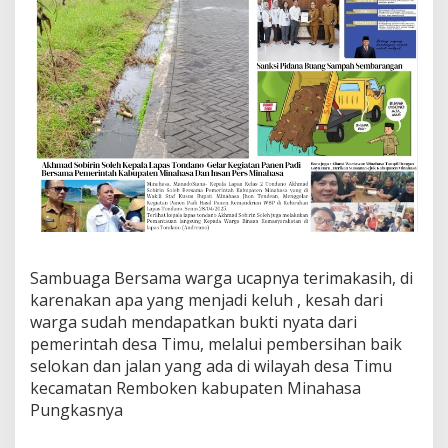
Sambuaga Bersama warga ucapnya terimakasih, di
karenakan apa yang menjadi keluh , kesah dari
warga sudah mendapatkan bukti nyata dari
pemerintah desa Timu, melalui pembersihan baik
selokan dan jalan yang ada di wilayah desa Timu
kecamatan Remboken kabupaten Minahasa
Pungkasnya