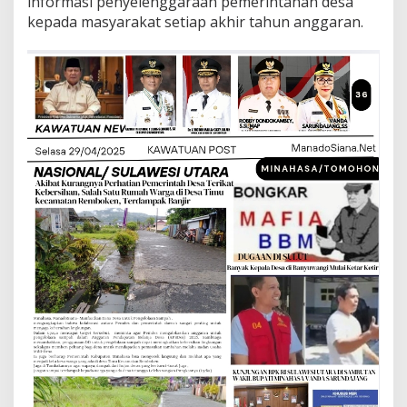
informasi penyelenggaraan pemerintahan desa
kepada masyarakat setiap akhir tahun anggaran.