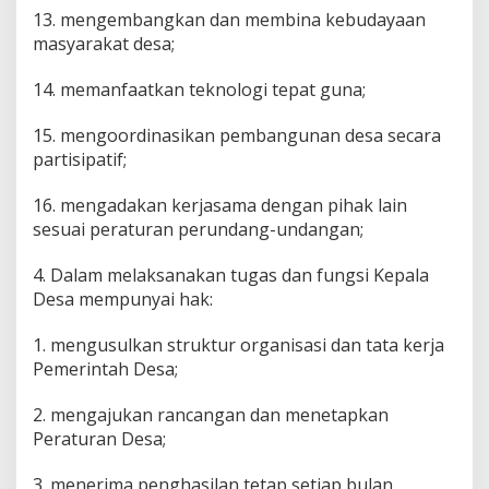
13. mengembangkan dan membina kebudayaan
masyarakat desa;
14. memanfaatkan teknologi tepat guna;
15. mengoordinasikan pembangunan desa secara
partisipatif;
16. mengadakan kerjasama dengan pihak lain
sesuai peraturan perundang-undangan;
4. Dalam melaksanakan tugas dan fungsi Kepala
Desa mempunyai hak:
1. mengusulkan struktur organisasi dan tata kerja
Pemerintah Desa;
2. mengajukan rancangan dan menetapkan
Peraturan Desa;
3. menerima penghasilan tetap setiap bulan,