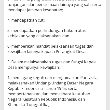
tunjangan, dan penerimaan lainnya yang sah serta
mendapat jaminan kesehatan;
4. mendapatkan cuti;
5. mendapatkan perlindungan hukum atas
kebijakan yang dilaksanakan; dan
6. memberikan mandat pelaksanaan tugas dan
kewajiban lainnya kepada Perangkat Desa.
5. Dalam melaksanakan tugas dan fungsi Kepala
Desa mempunyai kewajiban:
1. memegang teguh dan mengamalkan Pancasila,
melaksanakan Undang-Undang Dasar Negara
Republik Indonesia Tahun 1945, serta
mempertahankan dan memelihara keutuhan
Negara Kesatuan Republik Indonesia, dan
Bhinneka Tunggal Ika;