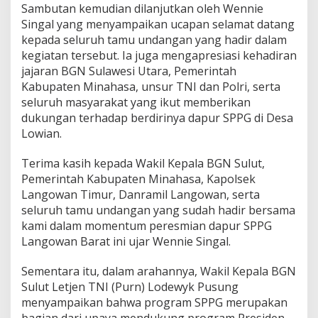
Sambutan kemudian dilanjutkan oleh Wennie
Singal yang menyampaikan ucapan selamat datang
kepada seluruh tamu undangan yang hadir dalam
kegiatan tersebut. Ia juga mengapresiasi kehadiran
jajaran BGN Sulawesi Utara, Pemerintah
Kabupaten Minahasa, unsur TNI dan Polri, serta
seluruh masyarakat yang ikut memberikan
dukungan terhadap berdirinya dapur SPPG di Desa
Lowian.
Terima kasih kepada Wakil Kepala BGN Sulut,
Pemerintah Kabupaten Minahasa, Kapolsek
Langowan Timur, Danramil Langowan, serta
seluruh tamu undangan yang sudah hadir bersama
kami dalam momentum peresmian dapur SPPG
Langowan Barat ini ujar Wennie Singal.
Sementara itu, dalam arahannya, Wakil Kepala BGN
Sulut Letjen TNI (Purn) Lodewyk Pusung
menyampaikan bahwa program SPPG merupakan