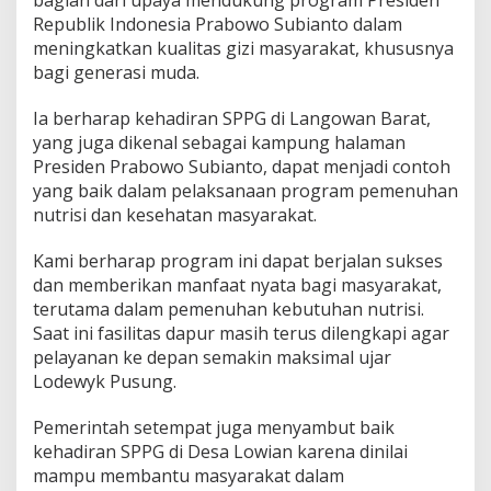
bagian dari upaya mendukung program Presiden
Republik Indonesia Prabowo Subianto dalam
meningkatkan kualitas gizi masyarakat, khususnya
bagi generasi muda.
Ia berharap kehadiran SPPG di Langowan Barat,
yang juga dikenal sebagai kampung halaman
Presiden Prabowo Subianto, dapat menjadi contoh
yang baik dalam pelaksanaan program pemenuhan
nutrisi dan kesehatan masyarakat.
Kami berharap program ini dapat berjalan sukses
dan memberikan manfaat nyata bagi masyarakat,
terutama dalam pemenuhan kebutuhan nutrisi.
Saat ini fasilitas dapur masih terus dilengkapi agar
pelayanan ke depan semakin maksimal ujar
Lodewyk Pusung.
Pemerintah setempat juga menyambut baik
kehadiran SPPG di Desa Lowian karena dinilai
mampu membantu masyarakat dalam