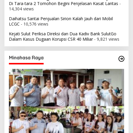
Di Tara-tara 2 Tomohon Begini Penjelasan Kasat Lantas
-
14,304 views
Daihatsu Santai Penjualan Sirion Kalah Jauh dari Mobil
LCGC
- 10,576 views
Kejati Sulut Periksa Direksi dan Dua Kadiv Bank SulutGo
Dalam Kasus Dugaan Korupsi CSR 40 Miliar
- 9,821 views
Minahasa Raya