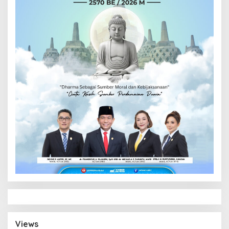
Views