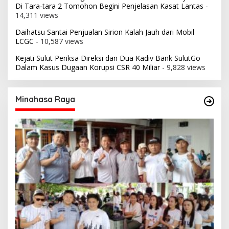
Di Tara-tara 2 Tomohon Begini Penjelasan Kasat Lantas
-
14,311 views
Daihatsu Santai Penjualan Sirion Kalah Jauh dari Mobil
LCGC
- 10,587 views
Kejati Sulut Periksa Direksi dan Dua Kadiv Bank SulutGo
Dalam Kasus Dugaan Korupsi CSR 40 Miliar
- 9,828 views
Minahasa Raya