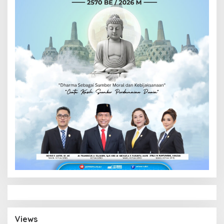
Views