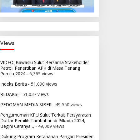
Views
VIDEO: Bawaslu Sulut Bersama Stakeholder
Patroli Penertiban APK di Masa Tenang
Pemilu 2024
- 6,365 views
Indeks Berita
- 51,090 views
REDAKSI
- 51,037 views
PEDOMAN MEDIA SIBER
- 49,550 views
Pengumuman KPU Sulut Terkait Persyaratan
Daftar Pemilih Tambahan di Pilkada 2024,
Begini Caranya…
- 49,009 views
Dukung Program Ketahanan Pangan Presiden