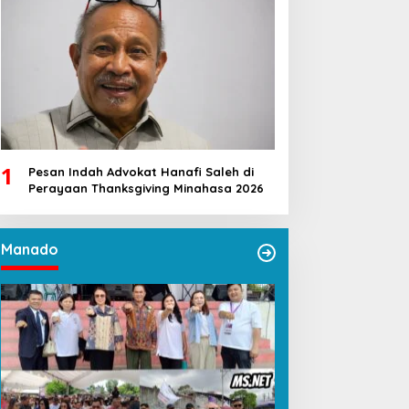
1
Pesan Indah Advokat Hanafi Saleh di
Perayaan Thanksgiving Minahasa 2026
Manado