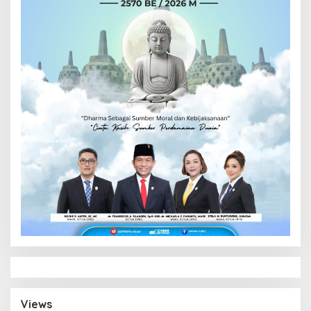
Views