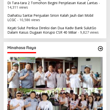
Di Tara-tara 2 Tomohon Begini Penjelasan Kasat Lantas
-
14,311 views
Daihatsu Santai Penjualan Sirion Kalah Jauh dari Mobil
LCGC
- 10,586 views
Kejati Sulut Periksa Direksi dan Dua Kadiv Bank SulutGo
Dalam Kasus Dugaan Korupsi CSR 40 Miliar
- 9,827 views
Minahasa Raya