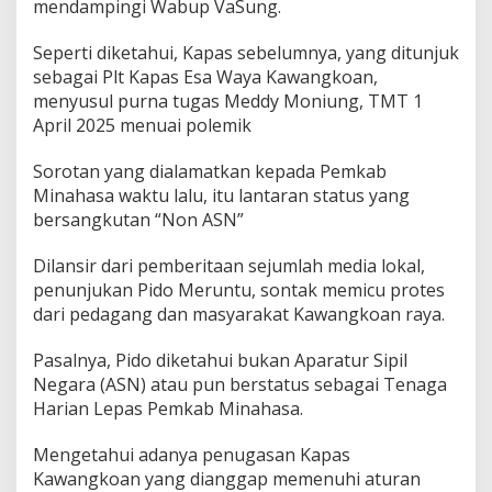
mendampingi Wabup VaSung.
Seperti diketahui, Kapas sebelumnya, yang ditunjuk
sebagai Plt Kapas Esa Waya Kawangkoan,
menyusul purna tugas Meddy Moniung, TMT 1
April 2025 menuai polemik
Sorotan yang dialamatkan kepada Pemkab
Minahasa waktu lalu, itu lantaran status yang
bersangkutan “Non ASN”
Dilansir dari pemberitaan sejumlah media lokal,
penunjukan Pido Meruntu, sontak memicu protes
dari pedagang dan masyarakat Kawangkoan raya.
Pasalnya, Pido diketahui bukan Aparatur Sipil
Negara (ASN) atau pun berstatus sebagai Tenaga
Harian Lepas Pemkab Minahasa.
Mengetahui adanya penugasan Kapas
Kawangkoan yang dianggap memenuhi aturan