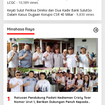
LCGC
- 10,589 views
Kejati Sulut Periksa Direksi dan Dua Kadiv Bank SulutGo
Dalam Kasus Dugaan Korupsi CSR 40 Miliar
- 9,830 views
Minahasa Raya
1
Ratusan Pendukung Padati Kediaman Cristy Toar
Nomor Urut 1, Berikan Dukungan Penuh Kepada