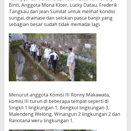
Binti, Anggota Mona Kloer, Lucky Datau, Frederik
Tangkau dan Jean Sumilat untuk melihat kondisi
sungai, drainase dan selokan pasca banjir yang
sebagian besar sudah tidak memadai lagi.
Menurut anggota Komisi III Ronny Makawata,
komisi III turun di beberapa tempat seperti di
Singkil 1 lingkungan 1, Bengkol lingkungan 3,
Malendeng Welong, Winangun 2 lingkungan 2 dan
Ranotana weru lingkungan 1.