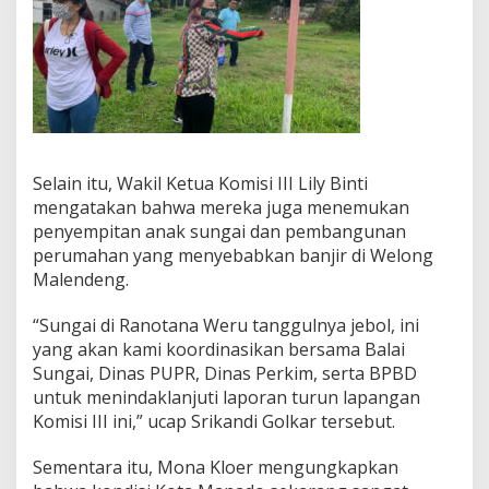
Selain itu, Wakil Ketua Komisi III Lily Binti
mengatakan bahwa mereka juga menemukan
penyempitan anak sungai dan pembangunan
perumahan yang menyebabkan banjir di Welong
Malendeng.
“Sungai di Ranotana Weru tanggulnya jebol, ini
yang akan kami koordinasikan bersama Balai
Sungai, Dinas PUPR, Dinas Perkim, serta BPBD
untuk menindaklanjuti laporan turun lapangan
Komisi III ini,” ucap Srikandi Golkar tersebut.
Sementara itu, Mona Kloer mengungkapkan