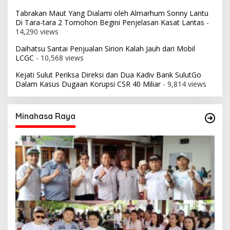
Tabrakan Maut Yang Dialami oleh Almarhum Sonny Lantu
Di Tara-tara 2 Tomohon Begini Penjelasan Kasat Lantas
-
14,290 views
Daihatsu Santai Penjualan Sirion Kalah Jauh dari Mobil
LCGC
- 10,568 views
Kejati Sulut Periksa Direksi dan Dua Kadiv Bank SulutGo
Dalam Kasus Dugaan Korupsi CSR 40 Miliar
- 9,814 views
Minahasa Raya