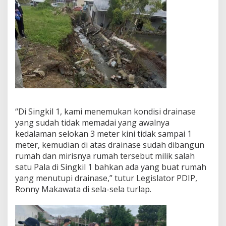
“Di Singkil 1, kami menemukan kondisi drainase
yang sudah tidak memadai yang awalnya
kedalaman selokan 3 meter kini tidak sampai 1
meter, kemudian di atas drainase sudah dibangun
rumah dan mirisnya rumah tersebut milik salah
satu Pala di Singkil 1 bahkan ada yang buat rumah
yang menutupi drainase,” tutur Legislator PDIP,
Ronny Makawata di sela-sela turlap.