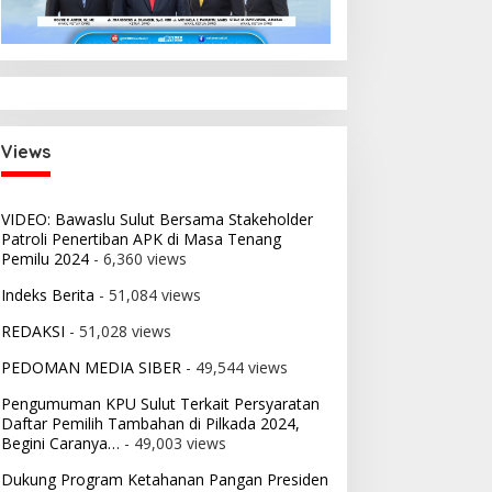
Views
VIDEO: Bawaslu Sulut Bersama Stakeholder
Patroli Penertiban APK di Masa Tenang
Pemilu 2024
- 6,360 views
Indeks Berita
- 51,084 views
REDAKSI
- 51,028 views
PEDOMAN MEDIA SIBER
- 49,544 views
Pengumuman KPU Sulut Terkait Persyaratan
Daftar Pemilih Tambahan di Pilkada 2024,
Begini Caranya…
- 49,003 views
Dukung Program Ketahanan Pangan Presiden