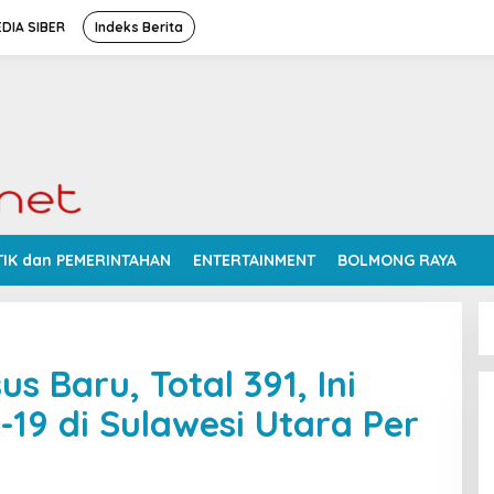
DIA SIBER
Indeks Berita
TIK dan PEMERINTAHAN
ENTERTAINMENT
BOLMONG RAYA
 Baru, Total 391, Ini
-19 di Sulawesi Utara Per