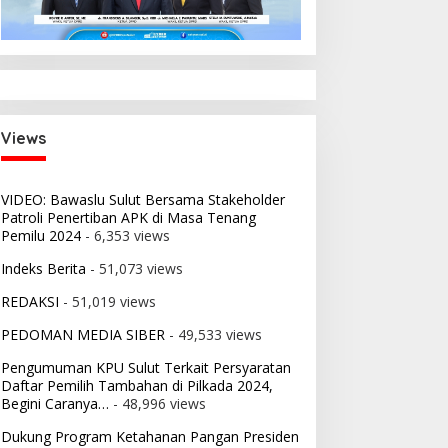
Views
VIDEO: Bawaslu Sulut Bersama Stakeholder
Patroli Penertiban APK di Masa Tenang
Pemilu 2024
- 6,353 views
Indeks Berita
- 51,073 views
REDAKSI
- 51,019 views
PEDOMAN MEDIA SIBER
- 49,533 views
Pengumuman KPU Sulut Terkait Persyaratan
Daftar Pemilih Tambahan di Pilkada 2024,
Begini Caranya…
- 48,996 views
Dukung Program Ketahanan Pangan Presiden