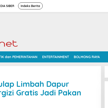
DIA SIBER
Indeks Berita
TIK dan PEMERINTAHAN
ENTERTAINMENT
BOLMONG RAYA
Sulap Limbah Dapur
izi Gratis Jadi Pakan