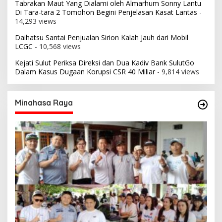
Tabrakan Maut Yang Dialami oleh Almarhum Sonny Lantu
Di Tara-tara 2 Tomohon Begini Penjelasan Kasat Lantas
-
14,293 views
Daihatsu Santai Penjualan Sirion Kalah Jauh dari Mobil
LCGC
- 10,568 views
Kejati Sulut Periksa Direksi dan Dua Kadiv Bank SulutGo
Dalam Kasus Dugaan Korupsi CSR 40 Miliar
- 9,814 views
Minahasa Raya