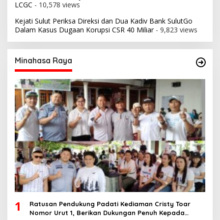
LCGC
- 10,578 views
Kejati Sulut Periksa Direksi dan Dua Kadiv Bank SulutGo
Dalam Kasus Dugaan Korupsi CSR 40 Miliar
- 9,823 views
Minahasa Raya
1
Ratusan Pendukung Padati Kediaman Cristy Toar
Nomor Urut 1, Berikan Dukungan Penuh Kepada