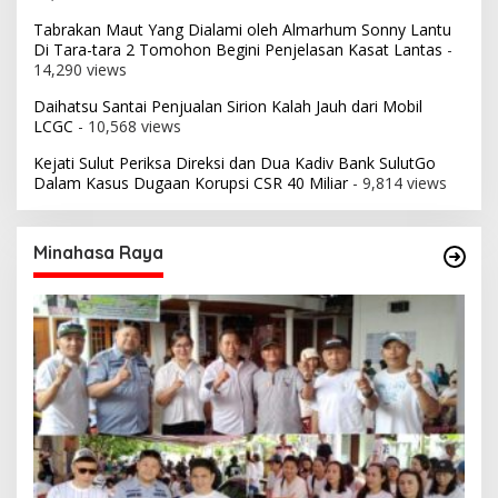
Tabrakan Maut Yang Dialami oleh Almarhum Sonny Lantu
Di Tara-tara 2 Tomohon Begini Penjelasan Kasat Lantas
-
14,290 views
Daihatsu Santai Penjualan Sirion Kalah Jauh dari Mobil
LCGC
- 10,568 views
Kejati Sulut Periksa Direksi dan Dua Kadiv Bank SulutGo
Dalam Kasus Dugaan Korupsi CSR 40 Miliar
- 9,814 views
Minahasa Raya