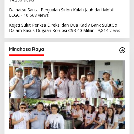
Daihatsu Santai Penjualan Sirion Kalah Jauh dari Mobil
LCGC
- 10,568 views
Kejati Sulut Periksa Direksi dan Dua Kadiv Bank SulutGo
Dalam Kasus Dugaan Korupsi CSR 40 Miliar
- 9,814 views
Minahasa Raya