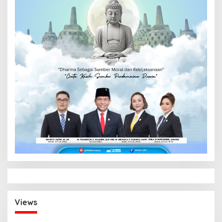
Views