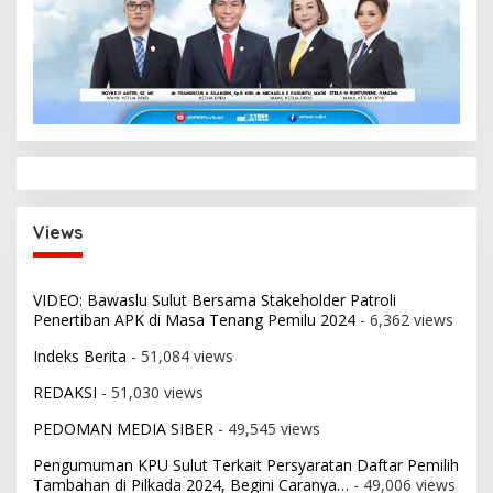
Views
VIDEO: Bawaslu Sulut Bersama Stakeholder Patroli
Penertiban APK di Masa Tenang Pemilu 2024
- 6,362 views
Indeks Berita
- 51,084 views
REDAKSI
- 51,030 views
PEDOMAN MEDIA SIBER
- 49,545 views
Pengumuman KPU Sulut Terkait Persyaratan Daftar Pemilih
Tambahan di Pilkada 2024, Begini Caranya…
- 49,006 views