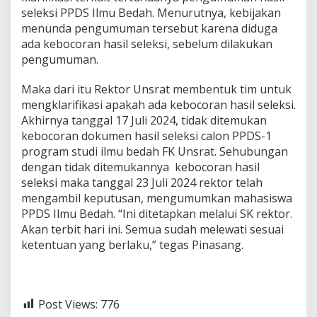
seleksi PPDS Ilmu Bedah. Menurutnya, kebijakan
menunda pengumuman tersebut karena diduga
ada kebocoran hasil seleksi, sebelum dilakukan
pengumuman.
Maka dari itu Rektor Unsrat membentuk tim untuk
mengklarifikasi apakah ada kebocoran hasil seleksi.
Akhirnya tanggal 17 Juli 2024, tidak ditemukan
kebocoran dokumen hasil seleksi calon PPDS-1
program studi ilmu bedah FK Unsrat. Sehubungan
dengan tidak ditemukannya kebocoran hasil
seleksi maka tanggal 23 Juli 2024 rektor telah
mengambil keputusan, mengumumkan mahasiswa
PPDS Ilmu Bedah. “Ini ditetapkan melalui SK rektor.
Akan terbit hari ini. Semua sudah melewati sesuai
ketentuan yang berlaku,” tegas Pinasang.
Post Views:
776