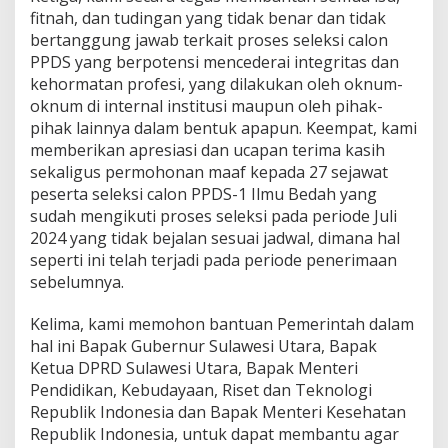
fitnah, dan tudingan yang tidak benar dan tidak
bertanggung jawab terkait proses seleksi calon
PPDS yang berpotensi mencederai integritas dan
kehormatan profesi, yang dilakukan oleh oknum-
oknum di internal institusi maupun oleh pihak-
pihak lainnya dalam bentuk apapun. Keempat, kami
memberikan apresiasi dan ucapan terima kasih
sekaligus permohonan maaf kepada 27 sejawat
peserta seleksi calon PPDS-1 Ilmu Bedah yang
sudah mengikuti proses seleksi pada periode Juli
2024 yang tidak bejalan sesuai jadwal, dimana hal
seperti ini telah terjadi pada periode penerimaan
sebelumnya.
Kelima, kami memohon bantuan Pemerintah dalam
hal ini Bapak Gubernur Sulawesi Utara, Bapak
Ketua DPRD Sulawesi Utara, Bapak Menteri
Pendidikan, Kebudayaan, Riset dan Teknologi
Republik Indonesia dan Bapak Menteri Kesehatan
Republik Indonesia, untuk dapat membantu agar