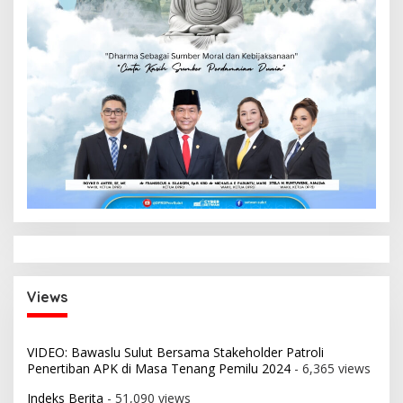
Views
VIDEO: Bawaslu Sulut Bersama Stakeholder Patroli
Penertiban APK di Masa Tenang Pemilu 2024
- 6,365 views
Indeks Berita
- 51,090 views