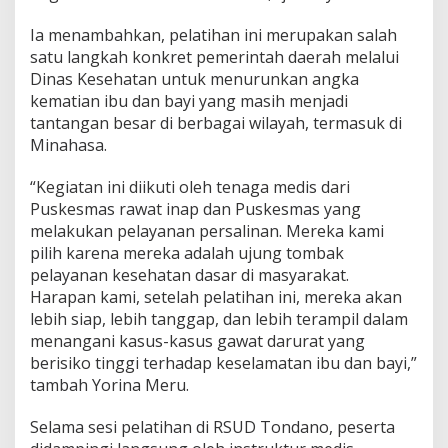
Ia menambahkan, pelatihan ini merupakan salah
satu langkah konkret pemerintah daerah melalui
Dinas Kesehatan untuk menurunkan angka
kematian ibu dan bayi yang masih menjadi
tantangan besar di berbagai wilayah, termasuk di
Minahasa.
“Kegiatan ini diikuti oleh tenaga medis dari
Puskesmas rawat inap dan Puskesmas yang
melakukan pelayanan persalinan. Mereka kami
pilih karena mereka adalah ujung tombak
pelayanan kesehatan dasar di masyarakat.
Harapan kami, setelah pelatihan ini, mereka akan
lebih siap, lebih tanggap, dan lebih terampil dalam
menangani kasus-kasus gawat darurat yang
berisiko tinggi terhadap keselamatan ibu dan bayi,”
tambah Yorina Meru.
Selama sesi pelatihan di RSUD Tondano, peserta