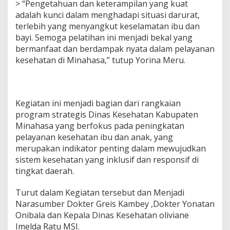
> “Pengetahuan dan keterampilan yang kuat
adalah kunci dalam menghadapi situasi darurat,
terlebih yang menyangkut keselamatan ibu dan
bayi. Semoga pelatihan ini menjadi bekal yang
bermanfaat dan berdampak nyata dalam pelayanan
kesehatan di Minahasa,” tutup Yorina Meru.
Kegiatan ini menjadi bagian dari rangkaian
program strategis Dinas Kesehatan Kabupaten
Minahasa yang berfokus pada peningkatan
pelayanan kesehatan ibu dan anak, yang
merupakan indikator penting dalam mewujudkan
sistem kesehatan yang inklusif dan responsif di
tingkat daerah.
Turut dalam Kegiatan tersebut dan Menjadi
Narasumber Dokter Greis Kambey ,Dokter Yonatan
Onibala dan Kepala Dinas Kesehatan oliviane
Imelda Ratu MSI.