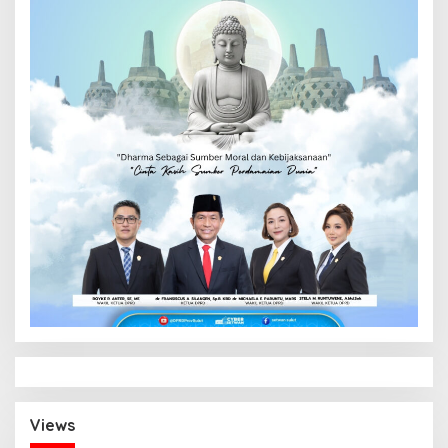
Views