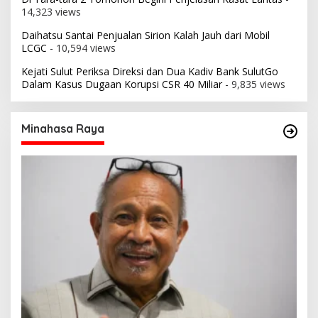
14,323 views
Daihatsu Santai Penjualan Sirion Kalah Jauh dari Mobil
LCGC
- 10,594 views
Kejati Sulut Periksa Direksi dan Dua Kadiv Bank SulutGo
Dalam Kasus Dugaan Korupsi CSR 40 Miliar
- 9,835 views
Minahasa Raya