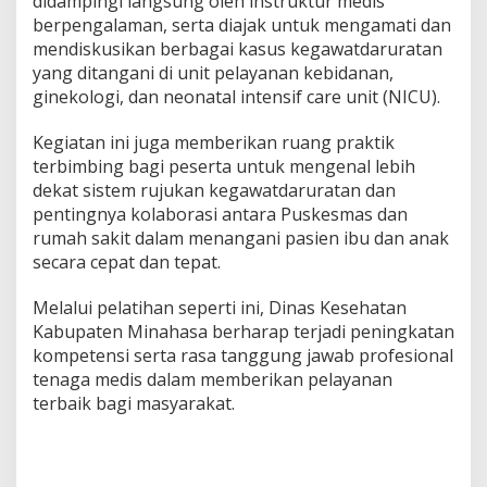
didampingi langsung oleh instruktur medis
berpengalaman, serta diajak untuk mengamati dan
mendiskusikan berbagai kasus kegawatdaruratan
yang ditangani di unit pelayanan kebidanan,
ginekologi, dan neonatal intensif care unit (NICU).
Kegiatan ini juga memberikan ruang praktik
terbimbing bagi peserta untuk mengenal lebih
dekat sistem rujukan kegawatdaruratan dan
pentingnya kolaborasi antara Puskesmas dan
rumah sakit dalam menangani pasien ibu dan anak
secara cepat dan tepat.
Melalui pelatihan seperti ini, Dinas Kesehatan
Kabupaten Minahasa berharap terjadi peningkatan
kompetensi serta rasa tanggung jawab profesional
tenaga medis dalam memberikan pelayanan
terbaik bagi masyarakat.