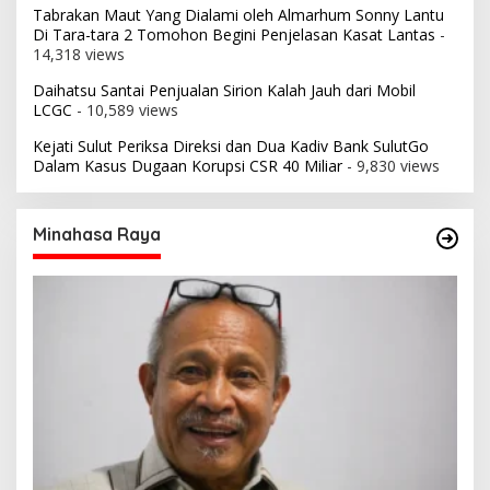
Tabrakan Maut Yang Dialami oleh Almarhum Sonny Lantu
Di Tara-tara 2 Tomohon Begini Penjelasan Kasat Lantas
-
14,318 views
Daihatsu Santai Penjualan Sirion Kalah Jauh dari Mobil
LCGC
- 10,589 views
Kejati Sulut Periksa Direksi dan Dua Kadiv Bank SulutGo
Dalam Kasus Dugaan Korupsi CSR 40 Miliar
- 9,830 views
Minahasa Raya