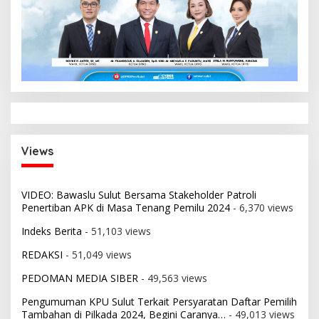
Views
VIDEO: Bawaslu Sulut Bersama Stakeholder Patroli
Penertiban APK di Masa Tenang Pemilu 2024
- 6,370 views
Indeks Berita
- 51,103 views
REDAKSI
- 51,049 views
PEDOMAN MEDIA SIBER
- 49,563 views
Pengumuman KPU Sulut Terkait Persyaratan Daftar Pemilih
Tambahan di Pilkada 2024, Begini Caranya…
- 49,013 views