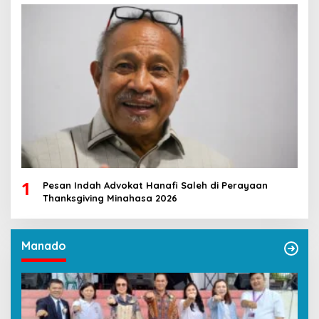
1
Pesan Indah Advokat Hanafi Saleh di Perayaan
Thanksgiving Minahasa 2026
Manado