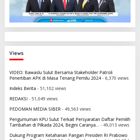
Views
VIDEO: Bawaslu Sulut Bersama Stakeholder Patroli
Penertiban APK di Masa Tenang Pemilu 2024
- 6,370 views
Indeks Berita
- 51,102 views
REDAKSI
- 51,049 views
PEDOMAN MEDIA SIBER
- 49,563 views
Pengumuman KPU Sulut Terkait Persyaratan Daftar Pemilih
Tambahan di Pilkada 2024, Begini Caranya…
- 49,013 views
Dukung Program Ketahanan Pangan Presiden RI Prabowo