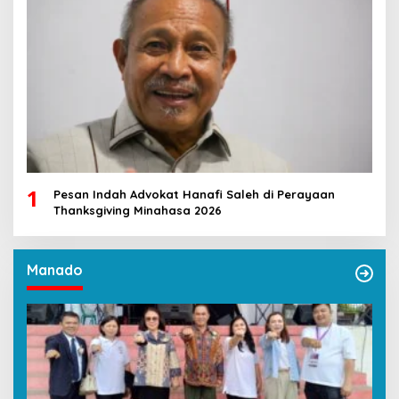
1
Pesan Indah Advokat Hanafi Saleh di Perayaan
Thanksgiving Minahasa 2026
Manado