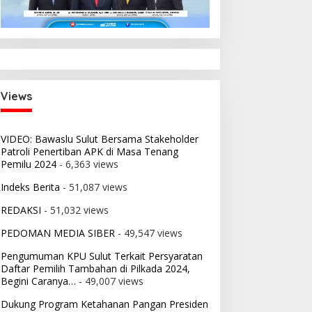
Views
VIDEO: Bawaslu Sulut Bersama Stakeholder
Patroli Penertiban APK di Masa Tenang
Pemilu 2024
- 6,363 views
Indeks Berita
- 51,087 views
REDAKSI
- 51,032 views
PEDOMAN MEDIA SIBER
- 49,547 views
Pengumuman KPU Sulut Terkait Persyaratan
Daftar Pemilih Tambahan di Pilkada 2024,
Begini Caranya…
- 49,007 views
Dukung Program Ketahanan Pangan Presiden